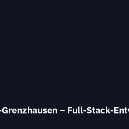
Grenzhausen – Full-Stack-Ent