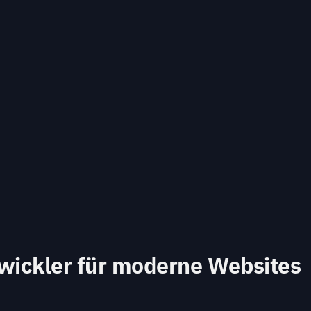
wickler für moderne Websites