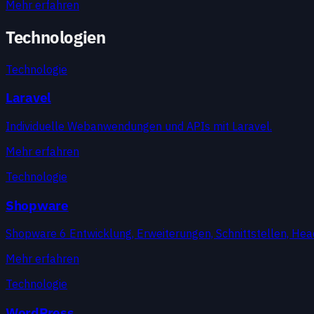
Mehr erfahren
Technologien
Technologie
Laravel
Individuelle Webanwendungen und APIs mit Laravel.
Mehr erfahren
Technologie
Shopware
Shopware 6 Entwicklung, Erweiterungen, Schnittstellen, He
Mehr erfahren
Technologie
WordPress