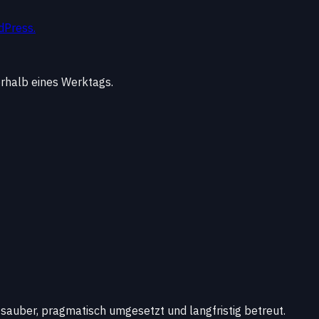
dPress.
erhalb eines Werktags.
sauber, pragmatisch umgesetzt und langfristig betreut.