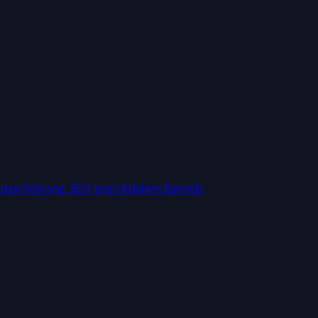
tzerführung, SEO und stabilem Betrieb.