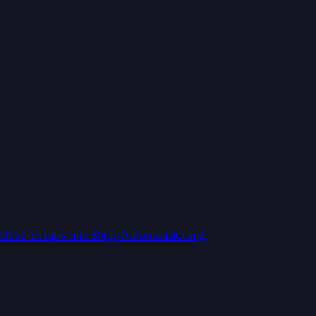
adless-Setups und Shop-Automatisierung.