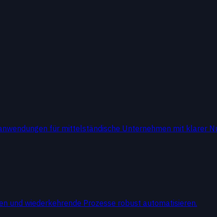
anwendungen für mittelständische Unternehmen mit klarer Nu
den und wiederkehrende Prozesse robust automatisieren.