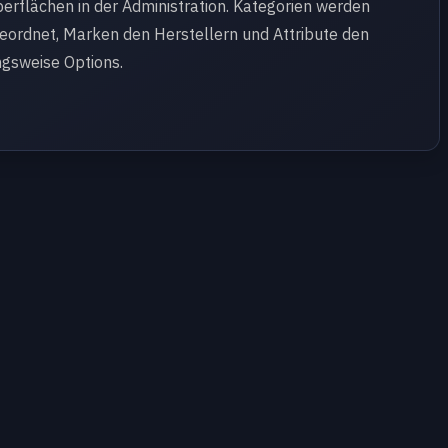
rflächen in der Administration. Kategorien werden
ordnet, Marken den Herstellern und Attribute den
gsweise Options.