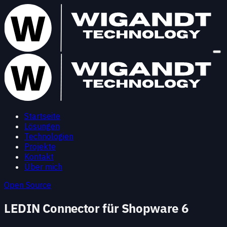
Startseite
Lösungen
Technologien
Projekte
Kontakt
Über mich
Open Source
LEDIN Connector für Shopware 6