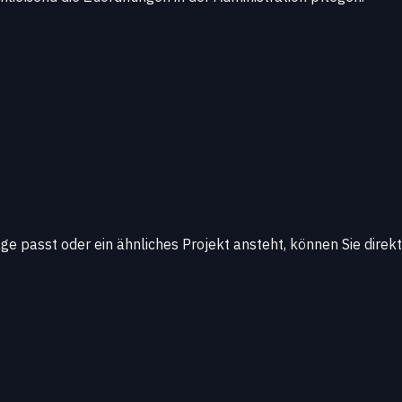
 passt oder ein ähnliches Projekt ansteht, können Sie direkt