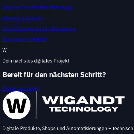
Directus Polymorphic Reference
Directus Extension
Conrad Connector für Shopware 6
Shopware Extension
W
Dein nächstes digitales Projekt
Bereit für den nächsten Schritt?
Projekt anfragen
Digitale Produkte, Shops und Automatisierungen – technisch 