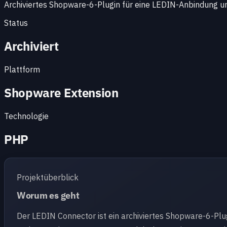
Archiviertes Shopware-6-Plugin für eine LEDIN-Anbindung 
Status
Archiviert
Plattform
Shopware Extension
Technologie
PHP
Projektüberblick
Worum es geht
Der LEDIN Connector ist ein archiviertes Shopware-6-Pl