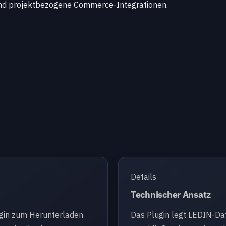
und projektbezogene Commerce-Integrationen.
Details
Technischer Ansatz
ugin zum Herunterladen
Das Plugin legt LEDIN-Dat