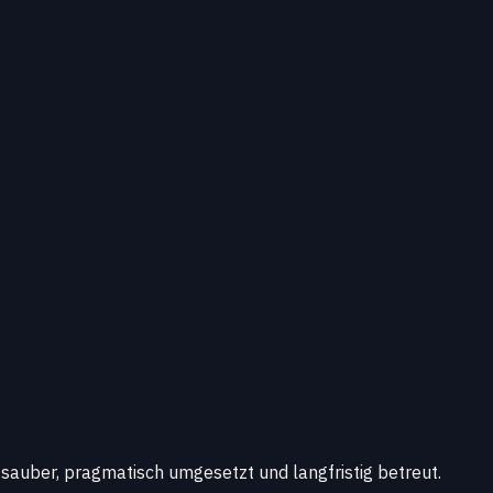
sauber, pragmatisch umgesetzt und langfristig betreut.