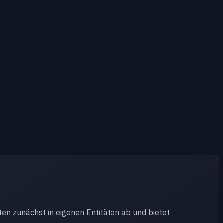
en zunächst in eigenen Entitäten ab und bietet