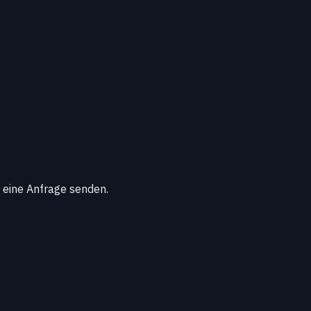
 eine Anfrage senden.