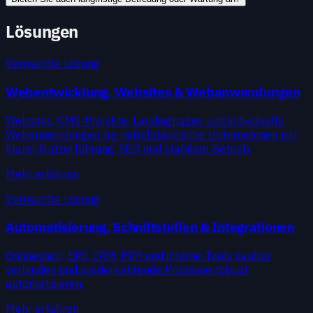
Lösungen
Verwandte Lösung
Webentwicklung, Websites & Webanwendungen
Websites, CMS-Projekte, Landingpages und individuelle
Webanwendungen für mittelständische Unternehmen mit
klarer Nutzerführung, SEO und stabilem Betrieb.
Mehr erfahren
Verwandte Lösung
Automatisierung, Schnittstellen & Integrationen
Onlineshop, ERP, CRM, PIM und interne Tools sauber
verbinden und wiederkehrende Prozesse robust
automatisieren.
Mehr erfahren