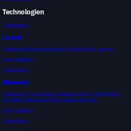
Technologien
Technologie
Laravel
Individuelle Webanwendungen und APIs mit Laravel.
Mehr erfahren
Technologie
Shopware
Shopware 6 Entwicklung, Erweiterungen, Schnittstellen,
Headless-Setups und Shop-Automatisierung.
Mehr erfahren
Technologie