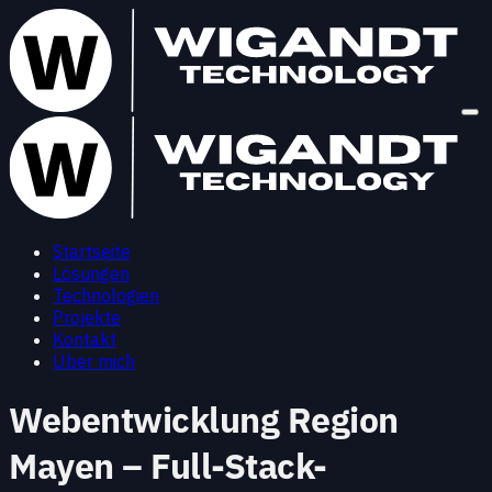
Startseite
Lösungen
Technologien
Projekte
Kontakt
Über mich
Webentwicklung Region
Mayen – Full-Stack-