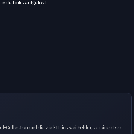
ierte Links aufgelöst.
el-Collection und die Ziel-ID in zwei Felder, verbindet sie