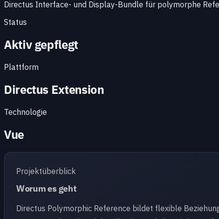
Directus Interface- und Display-Bundle für polymorphe Refer
Status
Aktiv gepflegt
Plattform
Directus Extension
Technologie
Vue
Projektüberblick
Worum es geht
Directus Polymorphic Reference bildet flexible Beziehung