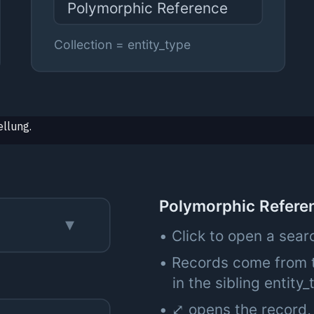
ellung.