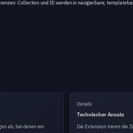
enzen: Collection und ID werden in navigierbare, templatebas
Details
Technischer Ansatz
en ab, bei denen ein
Die Extension trennt die Zi