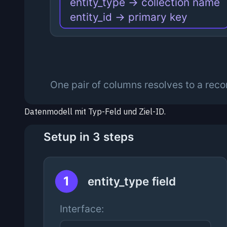
Datenmodell mit Typ-Feld und Ziel-ID.