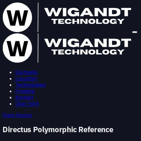
Startseite
Lösungen
Technologien
Projekte
Kontakt
Über mich
Open Source
Directus Polymorphic Reference