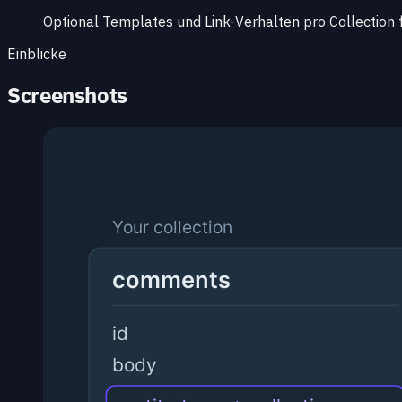
Optional Templates und Link-Verhalten pro Collection 
Einblicke
Screenshots