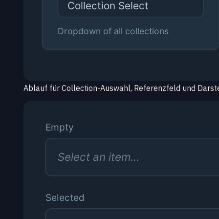
Ablauf für Collection-Auswahl, Referenzfeld und Darst