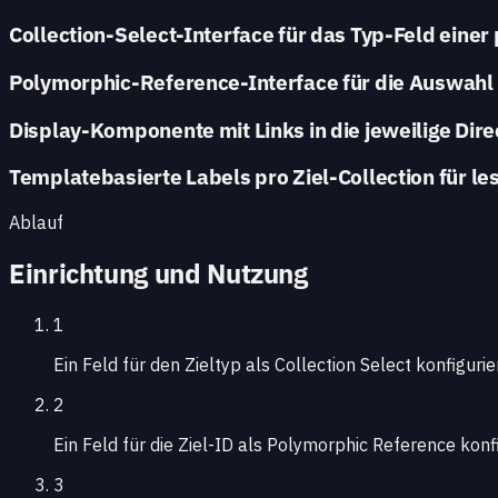
Collection-Select-Interface für das Typ-Feld eine
Polymorphic-Reference-Interface für die Auswahl
Display-Komponente mit Links in die jeweilige Dire
Templatebasierte Labels pro Ziel-Collection für le
Ablauf
Einrichtung und Nutzung
1
Ein Feld für den Zieltyp als Collection Select konfigurie
2
Ein Feld für die Ziel-ID als Polymorphic Reference konf
3