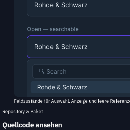
Feldzustände für Auswahl, Anzeige und leere Referenz
Repository & Paket
Quellcode ansehen