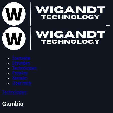
Startseite
Lösungen
Technologien
Projekte
Kontakt
Über mich
Technologien
Gambio