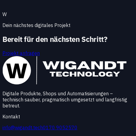
so, dass der Shop langfristig wartbar bleibt.
W
Dein nächstes digitales Projekt
Bereit für den nächsten Schritt?
Projekt anfragen
Digitale Produkte, Shops und Automatisierungen –
technisch sauber, pragmatisch umgesetzt und langfristig
betreut.
Kontakt
info@wigandt.tech
0170 9052570