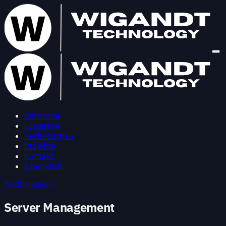
Startseite
Lösungen
Technologien
Projekte
Kontakt
Über mich
Technologien
Server Management